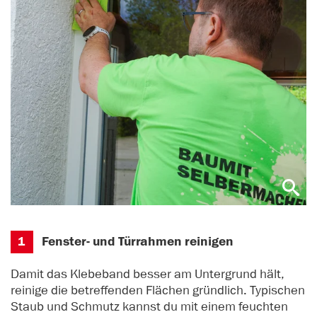
1
Fenster- und Türrahmen reinigen
Damit das Klebeband besser am Untergrund hält,
reinige die betreffenden Flächen gründlich. Typischen
Staub und Schmutz kannst du mit einem feuchten