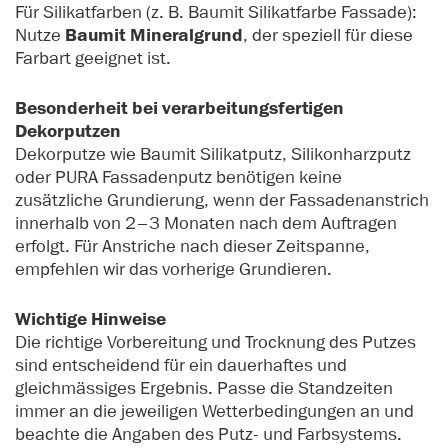
Für Silikatfarben (z. B. Baumit Silikatfarbe Fassade):
Nutze
Baumit Mineralgrund
, der speziell für diese
Farbart geeignet ist.
Besonderheit bei verarbeitungsfertigen
Dekorputzen
Dekorputze wie Baumit Silikatputz, Silikonharzputz
oder PURA Fassadenputz benötigen keine
zusätzliche Grundierung, wenn der Fassadenanstrich
innerhalb von 2–3 Monaten nach dem Auftragen
erfolgt. Für Anstriche nach dieser Zeitspanne,
empfehlen wir das vorherige Grundieren.
Wichtige Hinweise
Die richtige Vorbereitung und Trocknung des Putzes
sind entscheidend für ein dauerhaftes und
gleichmässiges Ergebnis. Passe die Standzeiten
immer an die jeweiligen Wetterbedingungen an und
beachte die Angaben des Putz- und Farbsystems.