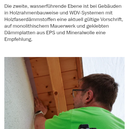
Die zweite, wasserführende Ebene ist bei Gebäuden
in Holzrahmenbauweise und WDV-Systemen mit
Holzfaserdämmstoffen eine aktuell gültige Vorschrift,
auf monolithischem Mauerwerk und geklebten
Dämmplatten aus EPS und Mineralwolle eine
Empfehlung.