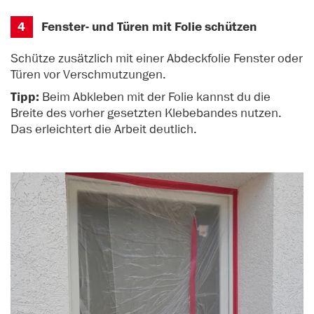
4
Fenster- und Türen mit Folie schützen
Schütze zusätzlich mit einer Abdeckfolie Fenster oder
Türen vor Verschmutzungen.
Tipp:
Beim Abkleben mit der Folie kannst du die
Breite des vorher gesetzten Klebebandes nutzen.
Das erleichtert die Arbeit deutlich.