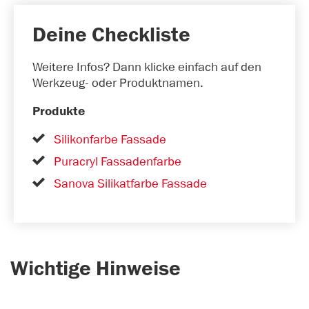
Deine Checkliste
Weitere Infos? Dann klicke einfach auf den
Werkzeug- oder Produktnamen.
Produkte
Silikonfarbe Fassade
Puracryl Fassadenfarbe
Sanova Silikatfarbe Fassade
Wichtige Hinweise