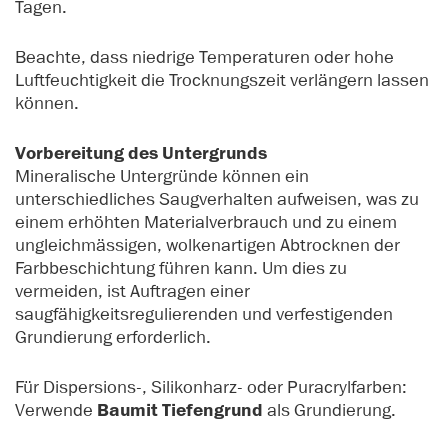
Tagen.
Beachte, dass niedrige Temperaturen oder hohe
Luftfeuchtigkeit die Trocknungszeit verlängern lassen
können.
Vorbereitung des Untergrunds
Mineralische Untergründe können ein
unterschiedliches Saugverhalten aufweisen, was zu
einem erhöhten Materialverbrauch und zu einem
ungleichmässigen, wolkenartigen Abtrocknen der
Farbbeschichtung führen kann. Um dies zu
vermeiden, ist Auftragen einer
saugfähigkeitsregulierenden und verfestigenden
Grundierung erforderlich.
Für Dispersions-, Silikonharz- oder Puracrylfarben:
Verwende
Baumit Tiefengrund
als Grundierung.