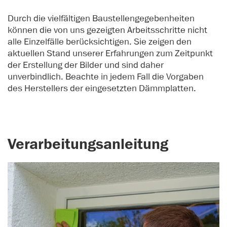
Durch die vielfältigen Baustellengegebenheiten
können die von uns gezeigten Arbeitsschritte nicht
alle Einzelfälle berücksichtigen. Sie zeigen den
aktuellen Stand unserer Erfahrungen zum Zeitpunkt
der Erstellung der Bilder und sind daher
unverbindlich. Beachte in jedem Fall die Vorgaben
des Herstellers der eingesetzten Dämmplatten.
Verarbeitungsanleitung