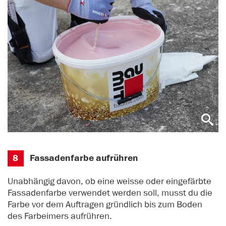
8
Fassadenfarbe aufrühren
Unabhängig davon, ob eine weisse oder eingefärbte
Fassadenfarbe verwendet werden soll, musst du die
Farbe vor dem Auftragen gründlich bis zum Boden
des Farbeimers aufrühren.