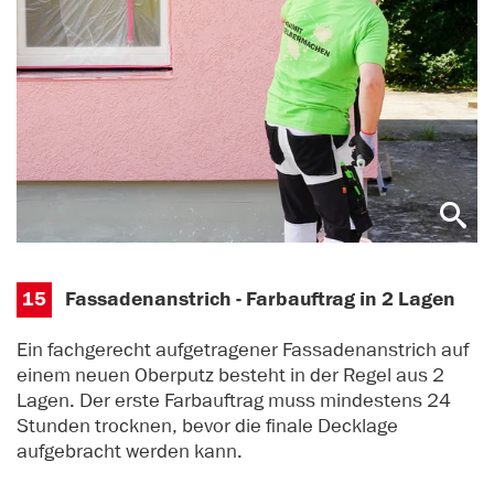
15
Fassadenanstrich - Farbauftrag in 2 Lagen
Ein fachgerecht aufgetragener Fassadenanstrich auf
einem neuen Oberputz besteht in der Regel aus 2
Lagen. Der erste Farbauftrag muss mindestens 24
Stunden trocknen, bevor die finale Decklage
aufgebracht werden kann.