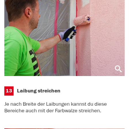
13
Laibung streichen
Je nach Breite der Laibungen kannst du diese
Bereiche auch mit der Farbwalze streichen.