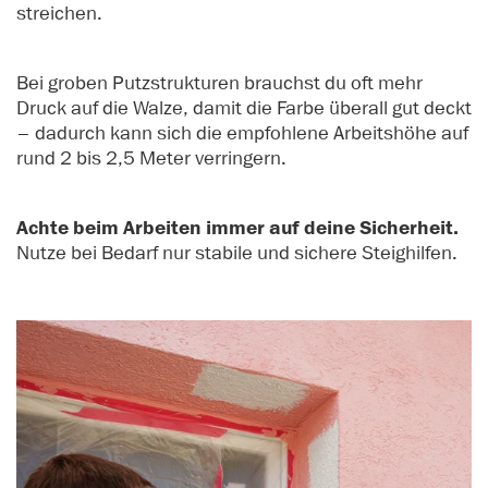
streichen.
Bei groben Putzstrukturen brauchst du oft mehr
Druck auf die Walze, damit die Farbe überall gut deckt
– dadurch kann sich die empfohlene Arbeitshöhe auf
rund 2 bis 2,5 Meter verringern.
Achte beim Arbeiten immer auf deine Sicherheit.
Nutze bei Bedarf nur stabile und sichere Steighilfen.