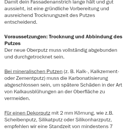
Damit dein Fassadenanstrich lange hält und gut
aussieht, ist eine gründliche Vorbereitung und
ausreichend Trocknungszeit des Putzes
entscheidend.
Voraussetzungen: Trocknung und Abbindung des
Putzes
Der neue Oberputz muss vollständig abgebunden
und durchgetrocknet sein.
Bei mineralischen Putzen
(z. B. Kalk-, Kalkzement-
oder Zementputz) muss die Karbonatisierung
abgeschlossen sein, um spätere Schäden in der Art
von Kalkausblühungen an der Oberfläche zu
vermeiden.
Für einen Dekorputz
mit 2 mm Körnung, wie z.B.
Scheibenputz, Silikatputz oder Silikonharzputz,
empfehlen wir eine Standzeit von mindestens 7