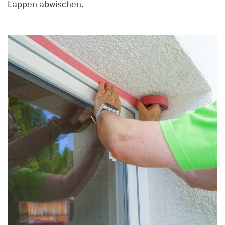
Lappen abwischen.