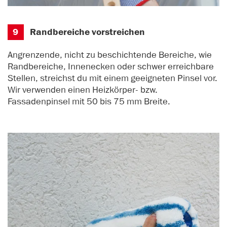
9
Randbereiche vorstreichen
Angrenzende, nicht zu beschichtende Bereiche, wie
Randbereiche, Innenecken oder schwer erreichbare
Stellen, streichst du mit einem geeigneten Pinsel vor.
Wir verwenden einen Heizkörper- bzw.
Fassadenpinsel mit 50 bis 75 mm Breite.