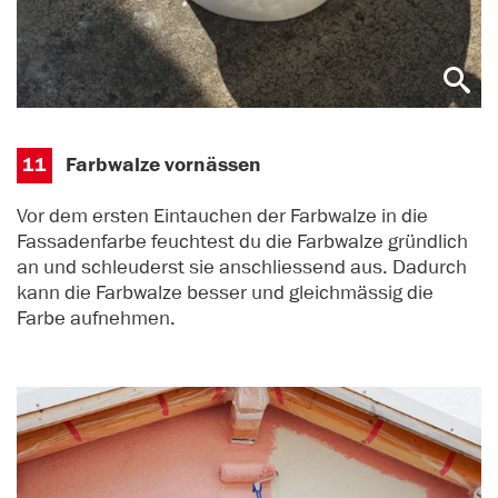
11
Farbwalze vornässen
Vor dem ersten Eintauchen der Farbwalze in die
Fassadenfarbe feuchtest du die Farbwalze gründlich
an und schleuderst sie anschliessend aus. Dadurch
kann die Farbwalze besser und gleichmässig die
Farbe aufnehmen.