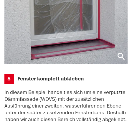
5
Fenster komplett abkleben
In diesem Beispiel handelt es sich um eine verputzte
Dämmfassade (WDVS) mit der zusätzlichen
Ausführung einer zweiten, wasserführenden Ebene
unter der später zu setzenden Fensterbank. Deshalb
haben wir auch diesen Bereich vollständig abgeklebt.