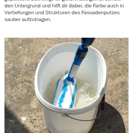
den Untergrund und hilft dir dabei, die Farbe auch in
Vertiefungen und Strukturen des Fassadenputzes
sauber aufzutragen.