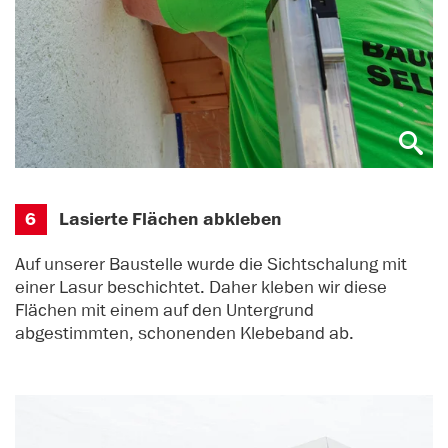
6
Lasierte Flächen abkleben
Auf unserer Baustelle wurde die Sichtschalung mit
einer Lasur beschichtet. Daher kleben wir diese
Flächen mit einem auf den Untergrund
abgestimmten, schonenden Klebeband ab.