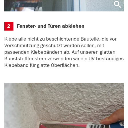
2
Fenster- und Türen abkleben
Klebe alle nicht zu beschichtende Bauteile, die vor
Verschmutzung geschützt werden sollen, mit
passenden Klebebändern ab. Auf unseren glatten
Kunststofffenstern verwenden wir ein UV-beständiges
Klebeband für glatte Oberflächen.