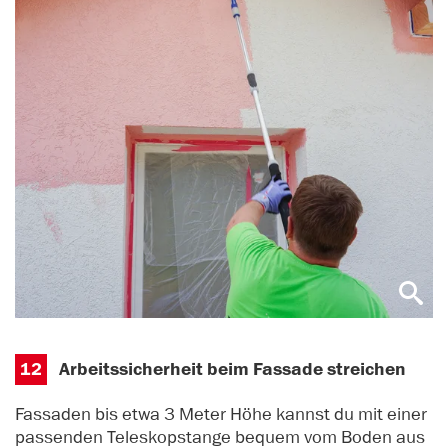
12
Arbeitssicherheit beim Fassade streichen
Fassaden bis etwa 3 Meter Höhe kannst du mit einer
passenden Teleskopstange bequem vom Boden aus