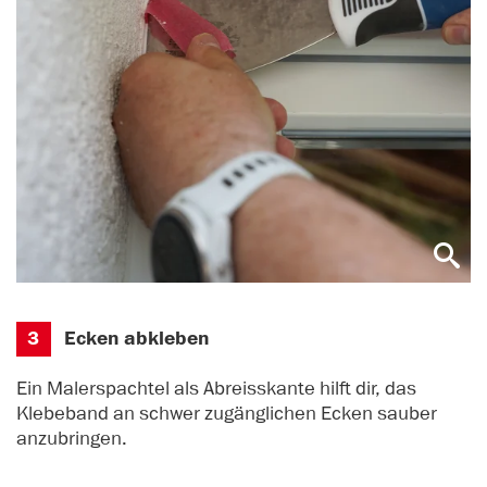
3
Ecken abkleben
Ein Malerspachtel als Abreisskante hilft dir, das
Klebeband an schwer zugänglichen Ecken sauber
anzubringen.