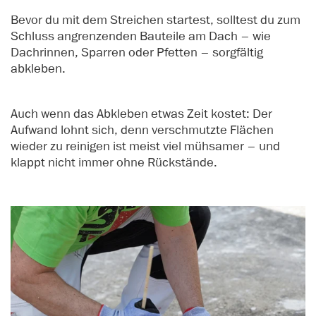
Bevor du mit dem Streichen startest, solltest du zum
Schluss angrenzenden Bauteile am Dach – wie
Dachrinnen, Sparren oder Pfetten – sorgfältig
abkleben.
Auch wenn das Abkleben etwas Zeit kostet: Der
Aufwand lohnt sich, denn verschmutzte Flächen
wieder zu reinigen ist meist viel mühsamer – und
klappt nicht immer ohne Rückstände.