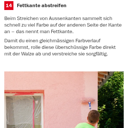
14
Fettkante abstreifen
Beim Streichen von Aussenkanten sammelt sich
schnell zu viel Farbe auf der anderen Seite der Kante
an – das nennt man Fettkante.
Damit du einen gleichmässigen Farbverlauf
bekommst, rolle diese überschüssige Farbe direkt
mit der Walze ab und verstreiche sie sorgfältig.