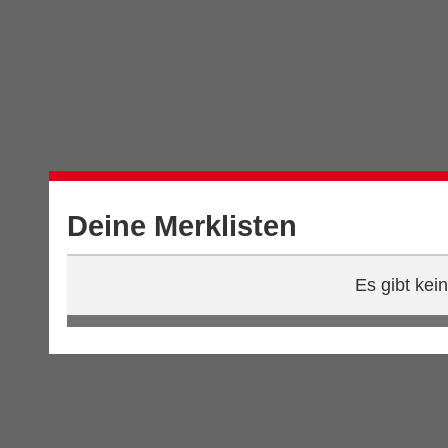
Deine Merklisten
Es gibt kei