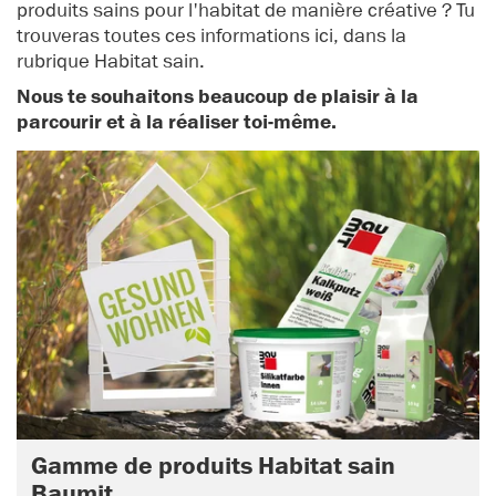
produits sains pour l'habitat de manière créative ? Tu
trouveras toutes ces informations ici, dans la
rubrique Habitat sain.
Nous te souhaitons beaucoup de plaisir à la
parcourir et à la réaliser toi-même.
Gamme de produits Habitat sain
Baumit