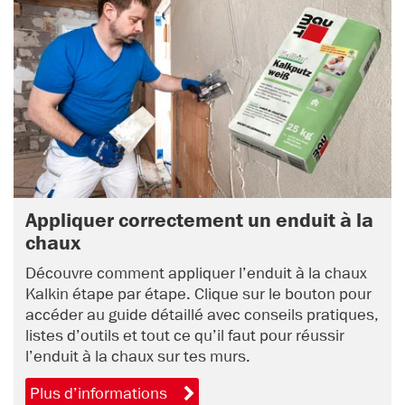
Appliquer correctement un enduit à la
chaux
Découvre comment appliquer l’enduit à la chaux
Kalkin étape par étape. Clique sur le bouton pour
accéder au guide détaillé avec conseils pratiques,
listes d’outils et tout ce qu’il faut pour réussir
l’enduit à la chaux sur tes murs.
Plus d’informations