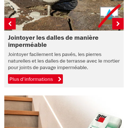
Jointoyer les dalles de manière
imperméable
Jointoyer facilement les pavés, les pierres
naturelles et les dalles de terrasse avec le mortier
pour joints de pavage imperméable.
Plus d’informations