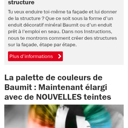
structure
Tu veux enduire toi-même ta façade et lui donner
de la structure ? Que ce soit sous la forme d'un
enduit décoratif minéral Baumit ou d'un enduit
prêt à l'emploi en seau. Dans nos Instructions,
nous te montrons comment créer des structures
sur la façade, étape par étape.
Plus d’informations
La palette de couleurs de
Baumit : Maintenant élargi
avec de NOUVELLES teintes