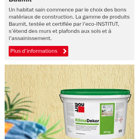
Un habitat sain commence par le choix des bons
matériaux de construction. La gamme de produits
Baumit, testée et certifiée par l'eco-INSTITUT,
s'étend des murs et plafonds aux sols et à
l'assainissement.
Plus d’informations