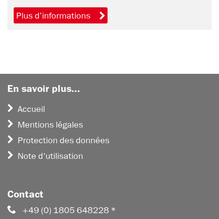
Plus d’informations
En savoir plus...
Accueil
Mentions légales
Protection des données
Note d'utilisation
Contact
+49 (0) 1805 648228 *