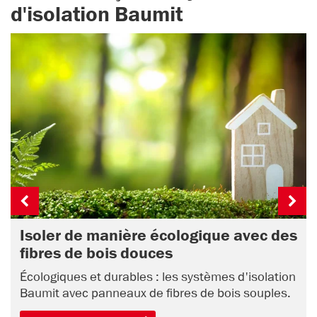
d'isolation Baumit
Isoler de manière écologique avec des
fibres de bois douces
Écologiques et durables : les systèmes d'isolation
Baumit avec panneaux de fibres de bois souples.