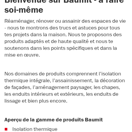
Bienvenue sur Baumit - à faire
soi-même
Réaménager, rénover ou assainir des espaces de vie
- nous te montrons des trucs et astuces pour tous
tes projets dans la maison. Nous te proposons des
produits adaptés et de haute qualité et nous te
soutenons dans les points spécifiques et dans la
mise en œuvre.
Nos domaines de produits comprennent l'isolation
thermique intégrale, l'assainissement, la décoration
de façades, l'aménagement paysager, les chapes,
les enduits intérieurs et extérieurs, les enduits de
lissage et bien plus encore.
Aperçu de la gamme de produits Baumit
Isolation thermique