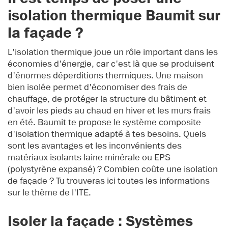
isolation thermique Baumit sur
la façade ?
L'isolation thermique joue un rôle important dans les
économies d'énergie, car c'est là que se produisent
d'énormes déperditions thermiques. Une maison
bien isolée permet d'économiser des frais de
chauffage, de protéger la structure du bâtiment et
d'avoir les pieds au chaud en hiver et les murs frais
en été. Baumit te propose le système composite
d'isolation thermique adapté à tes besoins. Quels
sont les avantages et les inconvénients des
matériaux isolants laine minérale ou EPS
(polystyrène expansé) ? Combien coûte une isolation
de façade ? Tu trouveras ici toutes les informations
sur le thème de l'ITE.
Isoler la façade : Systèmes