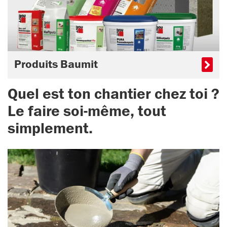
Produits Baumit
Quel est ton chantier chez toi ?
Le faire soi-même, tout
simplement.