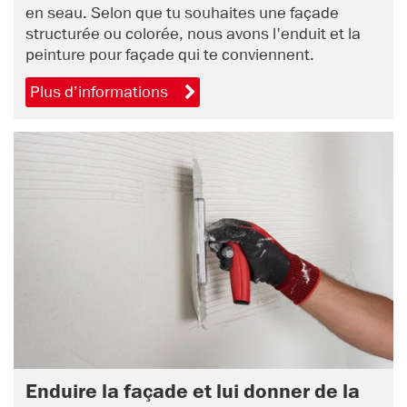
en seau. Selon que tu souhaites une façade
structurée ou colorée, nous avons l'enduit et la
peinture pour façade qui te conviennent.
Plus d’informations
Enduire la façade et lui donner de la