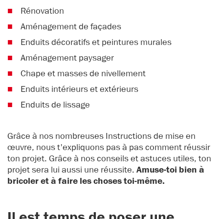
Rénovation
Aménagement de façades
Enduits décoratifs et peintures murales
Aménagement paysager
Chape et masses de nivellement
Enduits intérieurs et extérieurs
Enduits de lissage
Grâce à nos nombreuses Instructions de mise en
œuvre, nous t'expliquons pas à pas comment réussir
ton projet. Grâce à nos conseils et astuces utiles, ton
projet sera lui aussi une réussite.
Amuse-toi bien à
bricoler et à faire les choses toi-même.
Il est temps de poser une