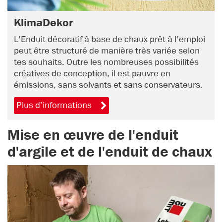
KlimaDekor
L'Enduit décoratif à base de chaux prêt à l'emploi
peut être structuré de manière très variée selon
tes souhaits. Outre les nombreuses possibilités
créatives de conception, il est pauvre en
émissions, sans solvants et sans conservateurs.
Plus d’informations
Mise en œuvre de l'enduit
d'argile et de l'enduit de chaux