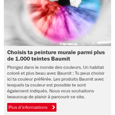
Choisis ta peinture murale parmi plus
de 1.000 teintes Baumit
Plongez dans le monde des couleurs. Un habitat
coloré et plus beau avec Baumit : Tu peux choisir
ici ta couleur préférée. Les produits Baumit avec
lesquels ta couleur est possible te sont
également indiqués. Nous vous souhaitons
beaucoup de plaisir à parcourir ce site.
Plus d’informations