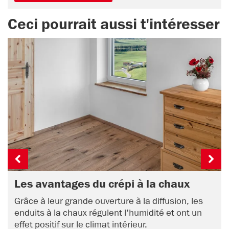
Ceci pourrait aussi t'intéresser
Les avantages du crépi à la chaux
Grâce à leur grande ouverture à la diffusion, les
enduits à la chaux régulent l'humidité et ont un
effet positif sur le climat intérieur.