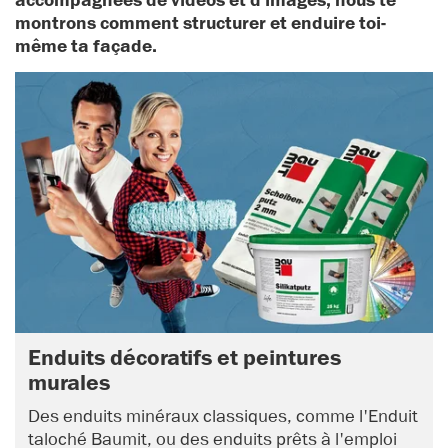
accompagnées de vidéos et d'images, nous te
montrons comment structurer et enduire toi-
même ta façade.
Enduits décoratifs et peintures
murales
Des enduits minéraux classiques, comme l'Enduit
taloché Baumit, ou des enduits prêts à l'emploi