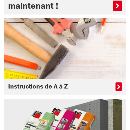
maintenant !
Instructions de A à Z