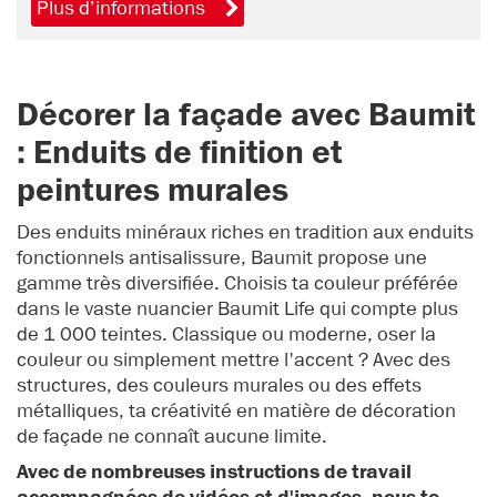
Plus d’informations
Décorer la façade avec Baumit
: Enduits de finition et
peintures murales
Des enduits minéraux riches en tradition aux enduits
fonctionnels antisalissure, Baumit propose une
gamme très diversifiée. Choisis ta couleur préférée
dans le vaste nuancier Baumit Life qui compte plus
de 1 000 teintes. Classique ou moderne, oser la
couleur ou simplement mettre l'accent ? Avec des
structures, des couleurs murales ou des effets
métalliques, ta créativité en matière de décoration
de façade ne connaît aucune limite.
Avec de nombreuses instructions de travail