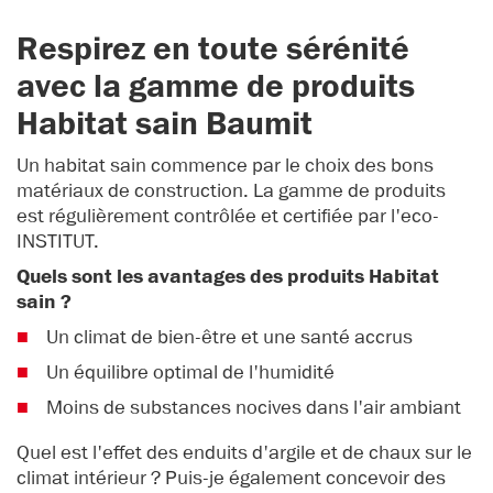
Respirez en toute sérénité
avec la gamme de produits
Habitat sain Baumit
Un habitat sain commence par le choix des bons
matériaux de construction. La gamme de produits
est régulièrement contrôlée et certifiée par l'eco-
INSTITUT.
Quels sont les avantages des produits Habitat
sain ?
Un climat de bien-être et une santé accrus
Un équilibre optimal de l'humidité
Moins de substances nocives dans l'air ambiant
Quel est l'effet des enduits d'argile et de chaux sur le
climat intérieur ? Puis-je également concevoir des