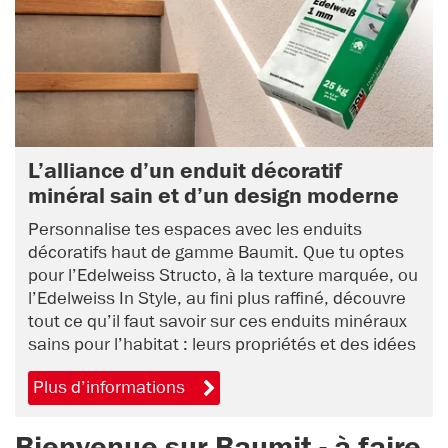
L’alliance d’un enduit décoratif
minéral sain et d’un design moderne
Personnalise tes espaces avec les enduits
décoratifs haut de gamme Baumit. Que tu optes
pour l’Edelweiss Structo, à la texture marquée, ou
l’Edelweiss In Style, au fini plus raffiné, découvre
tout ce qu’il faut savoir sur ces enduits minéraux
sains pour l’habitat : leurs propriétés et des idées
créatives pour ta décoration.
Plus d’informations