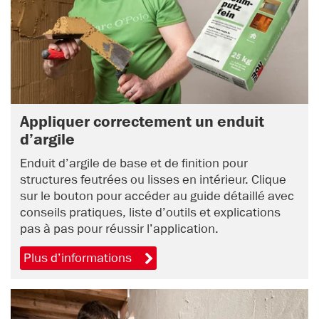
Appliquer correctement un enduit
d’argile
Enduit d’argile de base et de finition pour
structures feutrées ou lisses en intérieur. Clique
sur le bouton pour accéder au guide détaillé avec
conseils pratiques, liste d’outils et explications
pas à pas pour réussir l’application.
Plus d’informations