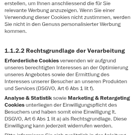
erstellen, um Ihnen anschliessend die für Sie
relevante Werbung anzuzeigen. Wenn Sie einer
Verwendung dieser Cookies nicht zustimmen, werden
Sie nicht in den Genuss personalisierter Werbung
kommen.
1.1.2.2 Rechtsgrundlage der Verarbeitung
Erforderliche Cookies
verwenden wir aufgrund
unseres berechtigten Interesses an der Optimierung
unseres Angebotes sowie der Ermittlung des
Interesses unserer Besucher an unseren Produkten
und Services (DSGVO, Art 6 Abs 1 lit f).
Analyse & Statistik
sowie
Marketing & Retargeting
Cookies
unterliegen der Einwilligungspflicht des
Besuchers und haben somit eine Einwilligung lt.
DSGVO, Art 6 Abs 1 lit a) als Rechtsgrundlage. Diese
Einwilligung kann jederzeit widerrufen werden.