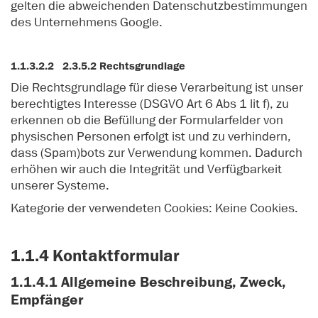
gelten die abweichenden Datenschutzbestimmungen
des Unternehmens Google.
1.1.3.2.2 2.3.5.2 Rechtsgrundlage
Die Rechtsgrundlage für diese Verarbeitung ist unser
berechtigtes Interesse (DSGVO Art 6 Abs 1 lit f), zu
erkennen ob die Befüllung der Formularfelder von
physischen Personen erfolgt ist und zu verhindern,
dass (Spam)bots zur Verwendung kommen. Dadurch
erhöhen wir auch die Integrität und Verfügbarkeit
unserer Systeme.
Kategorie der verwendeten Cookies: Keine Cookies.
1.1.4 Kontaktformular
1.1.4.1 Allgemeine Beschreibung, Zweck,
Empfänger