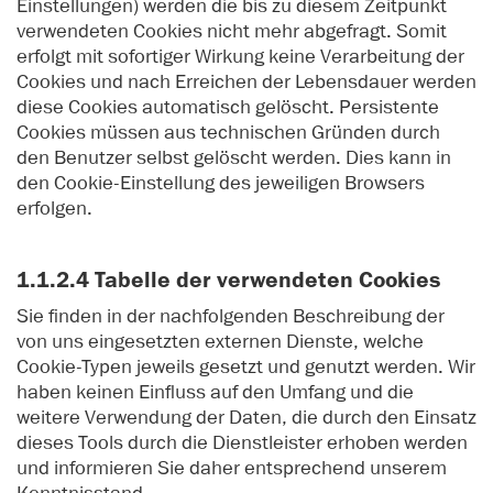
Einstellungen) werden die bis zu diesem Zeitpunkt
verwendeten Cookies nicht mehr abgefragt. Somit
erfolgt mit sofortiger Wirkung keine Verarbeitung der
Cookies und nach Erreichen der Lebensdauer werden
diese Cookies automatisch gelöscht. Persistente
Cookies müssen aus technischen Gründen durch
den Benutzer selbst gelöscht werden. Dies kann in
den Cookie-Einstellung des jeweiligen Browsers
erfolgen.
1.1.2.4 Tabelle der verwendeten Cookies
Sie finden in der nachfolgenden Beschreibung der
von uns eingesetzten externen Dienste, welche
Cookie-Typen jeweils gesetzt und genutzt werden. Wir
haben keinen Einfluss auf den Umfang und die
weitere Verwendung der Daten, die durch den Einsatz
dieses Tools durch die Dienstleister erhoben werden
und informieren Sie daher entsprechend unserem