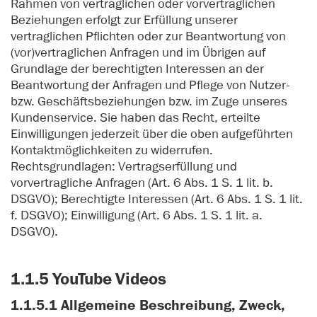
Rahmen von vertraglichen oder vorvertraglichen
Beziehungen erfolgt zur Erfüllung unserer
vertraglichen Pflichten oder zur Beantwortung von
(vor)vertraglichen Anfragen und im Übrigen auf
Grundlage der berechtigten Interessen an der
Beantwortung der Anfragen und Pflege von Nutzer-
bzw. Geschäftsbeziehungen bzw. im Zuge unseres
Kundenservice. Sie haben das Recht, erteilte
Einwilligungen jederzeit über die oben aufgeführten
Kontaktmöglichkeiten zu widerrufen.
Rechtsgrundlagen: Vertragserfüllung und
vorvertragliche Anfragen (Art. 6 Abs. 1 S. 1 lit. b.
DSGVO); Berechtigte Interessen (Art. 6 Abs. 1 S. 1 lit.
f. DSGVO); Einwilligung (Art. 6 Abs. 1 S. 1 lit. a.
DSGVO).
1.1.5 YouTube Videos
1.1.5.1 Allgemeine Beschreibung, Zweck,