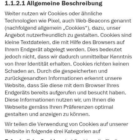
1.1.2.1 Allgemeine Beschreibung
Weiter nutzen wir Cookies oder ähnliche
Technologien wie Pixel, auch Web-Beacons genannt
(nachfolgend allgemein „Cookies“), dazu, unser
Angebot nutzerfreundlich zu gestalten. Cookies sind
kleine Textdateien, die mit Hilfe des Browsers auf
Ihrem Endgerät abgelegt werden. Dies bedeutet
jedoch nicht, dass wir dadurch unmittelbar Kenntnis
von Ihrer Identität erhalten. Cookies richten keinen
Schaden an. Durch die gespeicherten und
zurückgesandten Informationen erkennt unsere
Website, dass Sie diese mit dem Browser Ihres
Endgeräts bereits aufgerufen und besucht haben.
Diese Informationen nutzen wir, um Ihnen die
Webseite gemäss Ihren Präferenzen optimal
gestalten und anzeigen zu können.
Wir teilen die Verwendung von Cookies auf unserer
Website in folgende drei Kategorien auf