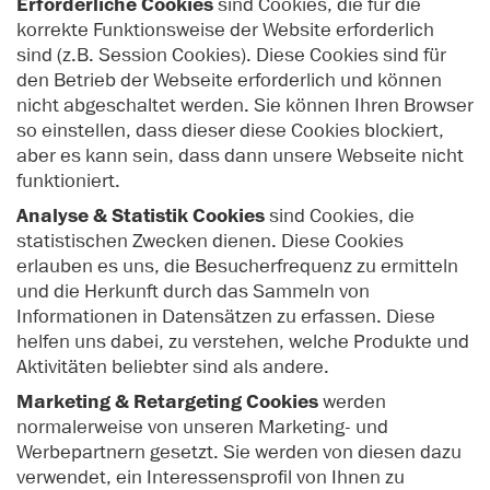
Erforderliche Cookies
sind Cookies, die für die
korrekte Funktionsweise der Website erforderlich
sind (z.B. Session Cookies). Diese Cookies sind für
den Betrieb der Webseite erforderlich und können
nicht abgeschaltet werden. Sie können Ihren Browser
so einstellen, dass dieser diese Cookies blockiert,
aber es kann sein, dass dann unsere Webseite nicht
funktioniert.
Analyse & Statistik Cookies
sind Cookies, die
statistischen Zwecken dienen. Diese Cookies
erlauben es uns, die Besucherfrequenz zu ermitteln
und die Herkunft durch das Sammeln von
Informationen in Datensätzen zu erfassen. Diese
helfen uns dabei, zu verstehen, welche Produkte und
Aktivitäten beliebter sind als andere.
Marketing & Retargeting Cookies
werden
normalerweise von unseren Marketing- und
Werbepartnern gesetzt. Sie werden von diesen dazu
verwendet, ein Interessensprofil von Ihnen zu