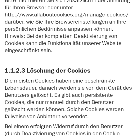
Bitte informieren Sie sich zusätzlich in der Anleitung
für Ihren Browser oder unter
http://www.allaboutcookies.org/manage-cookies/
darüber, wie Sie Ihre Browsereinstellungen an Ihre
persönlichen Bedürfnisse anpassen können.
Hinweis: Bei der kompletten Deaktivierung von
Cookies kann die Funktionalität unserer Website
eingeschränkt sein.
1.1.2.3 Löschung der Cookies
Die meisten Cookies haben eine beschränkte
Lebensdauer, danach werden sie von dem Gerät des
Benutzers gelöscht. Es gibt auch persistente
Cookies, die nur manuell durch den Benutzer
gelöscht werden können. Solche Cookies werden
fallweise von Anbietern verwendet.
Bei einem erfolgten Widerruf durch den Benutzer
(durch Deaktivierung von Cookies in den Cookie-