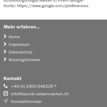
Einstellungsmöglichkeiten in Ihrem Google-
Konto:
https://www.google.com/preferences
Mehr erfahren...
Home
Impressum
Datenschutz
Nutzungshinweis
Kontakt
+49 (0) 1805 648228 *
info@baumit-selbermachen.ch
Kontaktformular