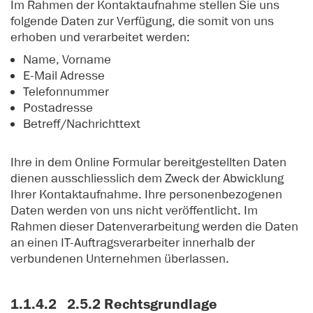
Im Rahmen der Kontaktaufnahme stellen Sie uns
folgende Daten zur Verfügung, die somit von uns
erhoben und verarbeitet werden:
Name, Vorname
E-Mail Adresse
Telefonnummer
Postadresse
Betreff/Nachrichttext
Ihre in dem Online Formular bereitgestellten Daten
dienen ausschliesslich dem Zweck der Abwicklung
Ihrer Kontaktaufnahme. Ihre personenbezogenen
Daten werden von uns nicht veröffentlicht. Im
Rahmen dieser Datenverarbeitung werden die Daten
an einen IT-Auftragsverarbeiter innerhalb der
verbundenen Unternehmen überlassen.
1.1.4.2 2.5.2 Rechtsgrundlage