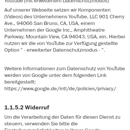
Youtube (mit erweitertem Datenschutzmodus)
Auf unserer Webseite setzen wir Komponenten
(Videos) des Unternehmens YouTube, LLC 901 Cherry
Ave., 94066 San Bruno, CA, USA, einem
Unternehmen der Google Inc., Amphitheatre
Parkway, Mountain View, CA 94043, USA, ein. Hierbei
nutzen wir die von YouTube zur Verfügung gestellte
Option " - erweiterter Datenschutzmodus - ".
Weitere Informationen zum Datenschutz von YouTube
werden von Google unter dem folgenden Link
bereitgestellt:
https://www.google.de/intl/de/policies/privacy/
1.1.5.2 Widerruf
Um die Verarbeitung der Daten für diesen Dienst zu
steuern, verwenden Sie bitte die