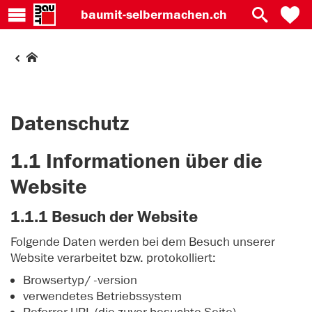
baumit-
selbermachen.ch
Datenschutz
1.1 Informationen über die
Website
1.1.1 Besuch der Website
Folgende Daten werden bei dem Besuch unserer
Website verarbeitet bzw. protokolliert:
Browsertyp/ -version
verwendetes Betriebssystem