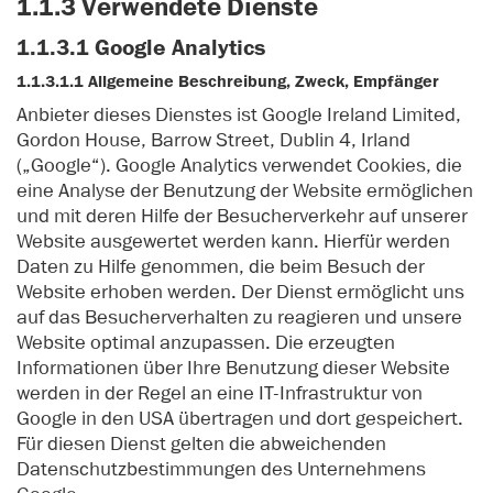
1.1.3 Verwendete Dienste
1.1.3.1 Google Analytics
1.1.3.1.1 Allgemeine Beschreibung, Zweck, Empfänger
Anbieter dieses Dienstes ist Google Ireland Limited,
Gordon House, Barrow Street, Dublin 4, Irland
(„Google“). Google Analytics verwendet Cookies, die
eine Analyse der Benutzung der Website ermöglichen
und mit deren Hilfe der Besucherverkehr auf unserer
Website ausgewertet werden kann. Hierfür werden
Daten zu Hilfe genommen, die beim Besuch der
Website erhoben werden. Der Dienst ermöglicht uns
auf das Besucherverhalten zu reagieren und unsere
Website optimal anzupassen. Die erzeugten
Informationen über Ihre Benutzung dieser Website
werden in der Regel an eine IT-Infrastruktur von
Google in den USA übertragen und dort gespeichert.
Für diesen Dienst gelten die abweichenden
Datenschutzbestimmungen des Unternehmens