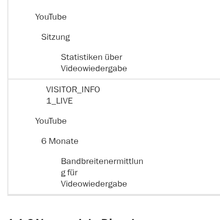
YouTube
Sitzung
Statistiken über
Videowiedergabe
VISITOR_INFO
1_LIVE
YouTube
6 Monate
Bandbreitenermittlun
g für
Videowiedergabe