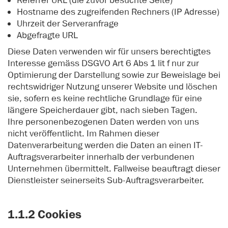
Referrer URL (die zuvor besuchte Seite)
Hostname des zugreifenden Rechners (IP Adresse)
Uhrzeit der Serveranfrage
Abgefragte URL
Diese Daten verwenden wir für unsers berechtigtes
Interesse gemäss DSGVO Art 6 Abs 1 lit f nur zur
Optimierung der Darstellung sowie zur Beweislage bei
rechtswidriger Nutzung unserer Website und löschen
sie, sofern es keine rechtliche Grundlage für eine
längere Speicherdauer gibt, nach sieben Tagen.
Ihre personenbezogenen Daten werden von uns
nicht veröffentlicht. Im Rahmen dieser
Datenverarbeitung werden die Daten an einen IT-
Auftragsverarbeiter innerhalb der verbundenen
Unternehmen übermittelt. Fallweise beauftragt dieser
Dienstleister seinerseits Sub-Auftragsverarbeiter.
1.1.2 Cookies