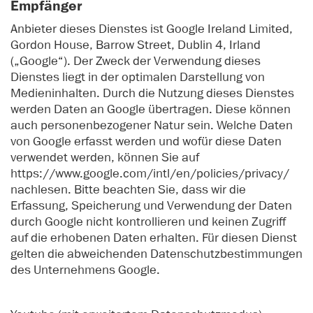
Empfänger
Anbieter dieses Dienstes ist Google Ireland Limited,
Gordon House, Barrow Street, Dublin 4, Irland
(„Google“). Der Zweck der Verwendung dieses
Dienstes liegt in der optimalen Darstellung von
Medieninhalten. Durch die Nutzung dieses Dienstes
werden Daten an Google übertragen. Diese können
auch personenbezogener Natur sein. Welche Daten
von Google erfasst werden und wofür diese Daten
verwendet werden, können Sie auf
https://www.google.com/intl/en/policies/privacy/
nachlesen. Bitte beachten Sie, dass wir die
Erfassung, Speicherung und Verwendung der Daten
durch Google nicht kontrollieren und keinen Zugriff
auf die erhobenen Daten erhalten. Für diesen Dienst
gelten die abweichenden Datenschutzbestimmungen
des Unternehmens Google.