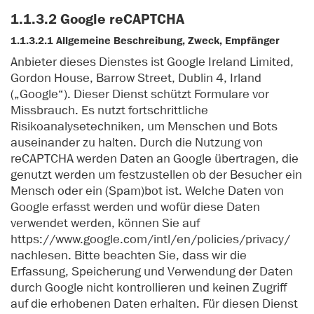
1.1.3.2 Google reCAPTCHA
1.1.3.2.1 Allgemeine Beschreibung, Zweck, Empfänger
Anbieter dieses Dienstes ist Google Ireland Limited,
Gordon House, Barrow Street, Dublin 4, Irland
(„Google“). Dieser Dienst schützt Formulare vor
Missbrauch. Es nutzt fortschrittliche
Risikoanalysetechniken, um Menschen und Bots
auseinander zu halten. Durch die Nutzung von
reCAPTCHA werden Daten an Google übertragen, die
genutzt werden um festzustellen ob der Besucher ein
Mensch oder ein (Spam)bot ist. Welche Daten von
Google erfasst werden und wofür diese Daten
verwendet werden, können Sie auf
https://www.google.com/intl/en/policies/privacy/
nachlesen. Bitte beachten Sie, dass wir die
Erfassung, Speicherung und Verwendung der Daten
durch Google nicht kontrollieren und keinen Zugriff
auf die erhobenen Daten erhalten. Für diesen Dienst