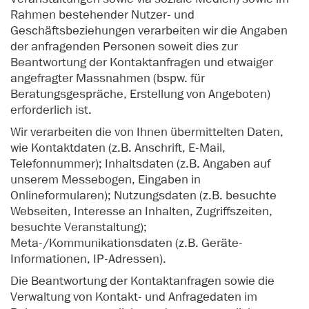
Rahmen bestehender Nutzer- und
Geschäftsbeziehungen verarbeiten wir die Angaben
der anfragenden Personen soweit dies zur
Beantwortung der Kontaktanfragen und etwaiger
angefragter Massnahmen (bspw. für
Beratungsgespräche, Erstellung von Angeboten)
erforderlich ist.
Wir verarbeiten die von Ihnen übermittelten Daten,
wie Kontaktdaten (z.B. Anschrift, E-Mail,
Telefonnummer); Inhaltsdaten (z.B. Angaben auf
unserem Messebogen, Eingaben in
Onlineformularen); Nutzungsdaten (z.B. besuchte
Webseiten, Interesse an Inhalten, Zugriffszeiten,
besuchte Veranstaltung);
Meta-/Kommunikationsdaten (z.B. Geräte-
Informationen, IP-Adressen).
Die Beantwortung der Kontaktanfragen sowie die
Verwaltung von Kontakt- und Anfragedaten im