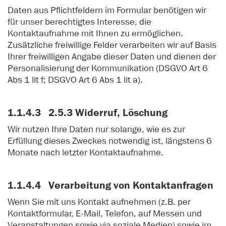
Daten aus Pflichtfeldern im Formular benötigen wir
für unser berechtigtes Interesse, die
Kontaktaufnahme mit Ihnen zu ermöglichen.
Zusätzliche freiwillige Felder verarbeiten wir auf Basis
Ihrer freiwilligen Angabe dieser Daten und dienen der
Personalisierung der Kommunikation (DSGVO Art 6
Abs 1 lit f; DSGVO Art 6 Abs 1 lit a).
1.1.4.3 2.5.3 Widerruf, Löschung
Wir nutzen Ihre Daten nur solange, wie es zur
Erfüllung dieses Zweckes notwendig ist, längstens 6
Monate nach letzter Kontaktaufnahme.
1.1.4.4 Verarbeitung von Kontaktanfragen
Wenn Sie mit uns Kontakt aufnehmen (z.B. per
Kontaktformular, E-Mail, Telefon, auf Messen und
Veranstaltungen sowie via soziale Medien) sowie im