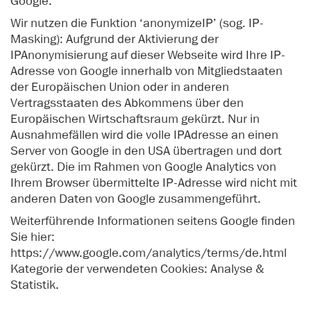
Google.
Wir nutzen die Funktion ‘anonymizeIP’ (sog. IP-
Masking): Aufgrund der Aktivierung der
IPAnonymisierung auf dieser Webseite wird Ihre IP-
Adresse von Google innerhalb von Mitgliedstaaten
der Europäischen Union oder in anderen
Vertragsstaaten des Abkommens über den
Europäischen Wirtschaftsraum gekürzt. Nur in
Ausnahmefällen wird die volle IPAdresse an einen
Server von Google in den USA übertragen und dort
gekürzt. Die im Rahmen von Google Analytics von
Ihrem Browser übermittelte IP-Adresse wird nicht mit
anderen Daten von Google zusammengeführt.
Weiterführende Informationen seitens Google finden
Sie hier:
https://www.google.com/analytics/terms/de.html
Kategorie der verwendeten Cookies: Analyse &
Statistik.