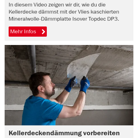
In diesem Video zeigen wir dir, wie du die
Kellerdecke dämmst mit der Vlies kaschierten
Mineralwolle-Dämmplatte Isover Topdec DP3.
Mehr Infos
Kellerdeckendämmung vorbereiten