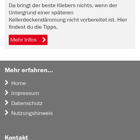
Da bringt der beste Klebers nichts, wenn der
Untergrund einer späteren
Kellerdeckendämmung nicht vorbereitet ist. Hier
findest du die Tipps.
Mehr Infos
Mehr erfahren...
Home
Impressum
Datenschutz
Nutzungshinweis
Kontakt