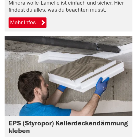
Mineralwolle-Lamelle ist einfach und sicher. Hier
findest du alles, was du beachten musst.
Mehr Infos
EPS (Styropor) Kellerdeckendämmung
kleben