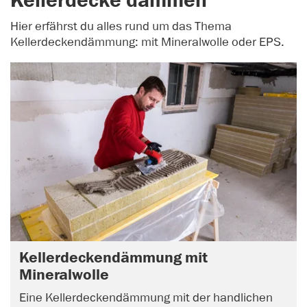
Kellerdecke dämmen
Hier erfährst du alles rund um das Thema
Kellerdeckendämmung: mit Mineralwolle oder EPS.
Kellerdeckendämmung mit
Mineralwolle
Eine Kellerdeckendämmung mit der handlichen