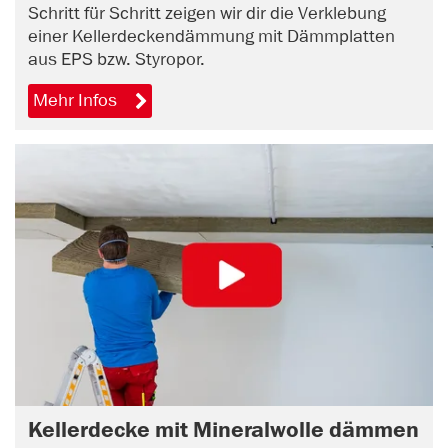
Schritt für Schritt zeigen wir dir die Verklebung
einer Kellerdeckendämmung mit Dämmplatten
aus EPS bzw. Styropor.
Mehr Infos
Kellerdecke mit Mineralwolle dämmen