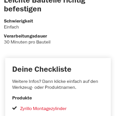
Leichte Bauteile richtig
befestigen
Schwierigkeit
Einfach
Verarbeitungsdauer
30 Minuten pro Bauteil
Deine Checkliste
Weitere Infos? Dann klicke einfach auf den
Werkzeug- oder Produktnamen.
Produkte
Zyrillo Montagezylinder