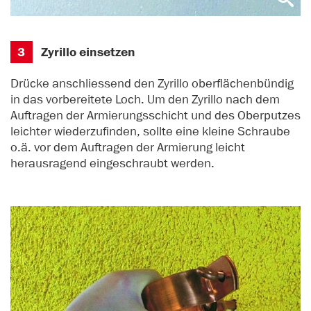
3
Zyrillo einsetzen
Drücke anschliessend den Zyrillo oberflächenbündig
in das vorbereitete Loch. Um den Zyrillo nach dem
Auftragen der Armierungsschicht und des Oberputzes
leichter wiederzufinden, sollte eine kleine Schraube
o.ä. vor dem Auftragen der Armierung leicht
herausragend eingeschraubt werden.