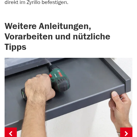
direkt im Zyrillo befestigen.
Weitere Anleitungen,
Vorarbeiten und nützliche
Tipps