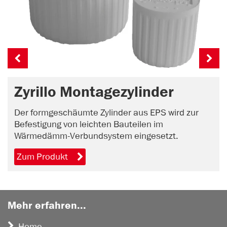
Zyrillo Montagezylinder
Der formgeschäumte Zylinder aus EPS wird zur
Befestigung von leichten Bauteilen im
Wärmedämm-Verbundsystem eingesetzt.
Zum Produkt
Mehr erfahren...
Home