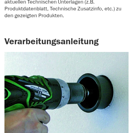
aktuellen Technischen Unterlagen (z.B.
Produktdatenblatt, Technische Zusatzinfo, etc.) zu
den gezeigten Produkten.
Verarbeitungsanleitung