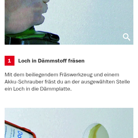
1
Loch in Dämmstoff fräsen
Mit dem beiliegendem Fräswerkzeug und einem
Akku-Schrauber fräst du an der ausgewählten Stelle
ein Loch in die Dämmplatte.