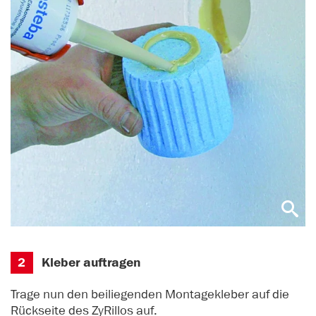
2
Kleber auftragen
Trage nun den beiliegenden Montagekleber auf die
Rückseite des ZyRillos auf.