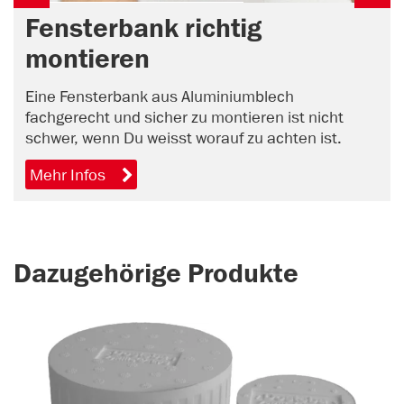
Fensterbank richtig
montieren
Eine Fensterbank aus Aluminiumblech
fachgerecht und sicher zu montieren ist nicht
schwer, wenn Du weisst worauf zu achten ist.
Mehr Infos
Dazugehörige Produkte