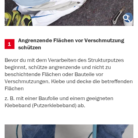
Angrenzende Flächen vor Verschmutzung
1
schützen
Bevor du mit dem Verarbeiten des Strukturputzes
beginnst, schütze angrenzende und nicht zu
beschichtende Flächen oder Bauteile vor
Verschmutzungen. Klebe und decke die betreffenden
Flächen
z. B. mit einer Baufolie und einem geeigneten
Klebeband (Putzerklebeband) ab.