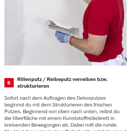
Rillenputz / Reibeputz verreiben bzw.
6
strukturieren
Sofort nach dem Auftragen des Dekorputzes
beginnst du mit dem Strukturieren des frischen
Putzes. Beginnend von oben nach unten, reibst du
die Oberfläche mit einem Kunststoffreibebrett in
kreisenden Bewegungen ab. Dabei rollt die runde