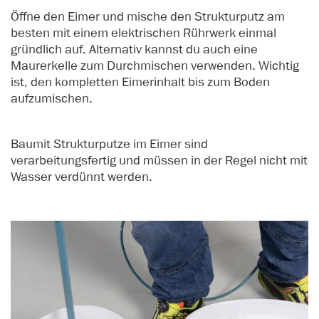
Öffne den Eimer und mische den Strukturputz am
besten mit einem elektrischen Rührwerk einmal
gründlich auf. Alternativ kannst du auch eine
Maurerkelle zum Durchmischen verwenden. Wichtig
ist, den kompletten Eimerinhalt bis zum Boden
aufzumischen.
Baumit Strukturputze im Eimer sind
verarbeitungsfertig und müssen in der Regel nicht mit
Wasser verdünnt werden.