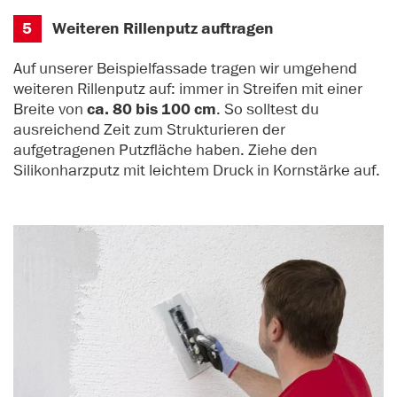
5
Weiteren Rillenputz auftragen
Auf unserer Beispielfassade tragen wir umgehend
weiteren Rillenputz auf: immer in Streifen mit einer
Breite von
ca. 80 bis 100 cm
. So solltest du
ausreichend Zeit zum Strukturieren der
aufgetragenen Putzfläche haben. Ziehe den
Silikonharzputz mit leichtem Druck in Kornstärke auf.