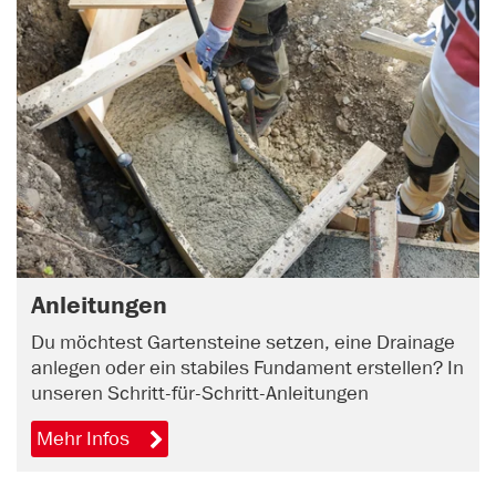
Anleitungen
Du möchtest Gartensteine setzen, eine Drainage
anlegen oder ein stabiles Fundament erstellen? In
unseren Schritt-für-Schritt-Anleitungen
Mehr Infos