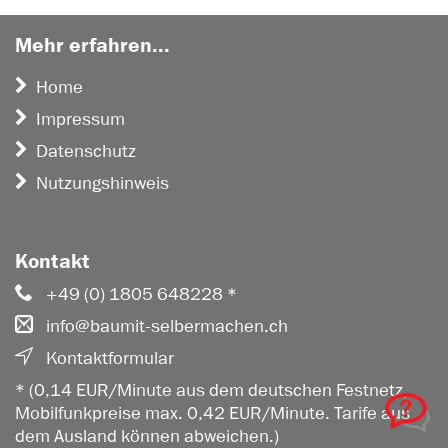
Mehr erfahren...
Home
Impressum
Datenschutz
Nutzungshinweis
Kontakt
+49 (0) 1805 648228 *
info@baumit-selbermachen.ch
Kontaktformular
* (0,14 EUR/Minute aus dem deutschen Festnetz,
Mobilfunkpreise max. 0,42 EUR/Minute. Tarife aus
dem Ausland können abweichen.)