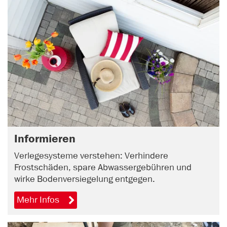
Informieren
Verlegesysteme verstehen: Verhindere
Frostschäden, spare Abwassergebühren und
wirke Bodenversiegelung entgegen.
Mehr Infos