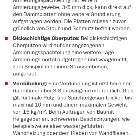
Armierungsgewebe, 3-5 mm dick, kann direkt auf
den Dämmplatten ohne weitere Grundierung
aufgetragen werden. Die Platten müssen zuvor
gründlich von Staub und Schmutz befreit werden.
Dickschichtige Oberputze:
Bei dickschichtigen
Oberputzen wird auf der angezogenen
Armierungsspachtelung eine weitere Lage
Armierungsmörtel aufgetragen und waagerecht,
zum Beispiel mit einem Strassenbesen,
aufgeraut.
Verdübelung:
Eine Verdübelung ist erst bei einer
Raumhöhe über 3,8 m zwingend erforderlich. Dies
gilt für finale Putz- und Spachtelgesamtdicken bis
maximal 10 mm und einem maximalen Gewicht
von 15 kg/m². Beim Auftragen von Baumit
freigegebenen, schwereren Beschichtungen, wie
beispielsweise einer wassergeführten
Wandheizung oder dem Kleben von Wandfliesen,