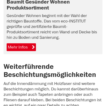
Baumit Gesünder Wohnen
Produktsortiment
Gesünder Wohnen beginnt mit der Wahl der
richtigen Baustoffe. Das vom eco-INSTITUT
geprüfte und zertifizierte Baumit-
Produktsortiment reicht von Wand und Decke bis
hin zu Boden und Sanierung.
Mehr Infos
Weiterführende
Beschichtungsmöglichkeiten
Auf die Innendämmung mit Holzfaser sind weitere
Beschichtungen möglich. Du kannst darüberhinaus
zum Beispiel auch Tapeten anbringen oder auch
Fliesen darauf kleben. Bei beiden Beschichtungen ist
es wichtig, auf ein paar Details zu achten.