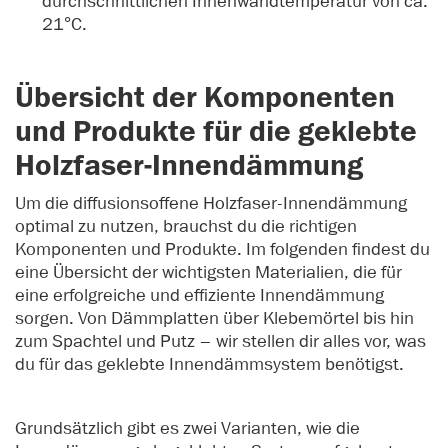
durchschnittlichen Innenwandtemperatur von ca.
21°C.
Übersicht der Komponenten
und Produkte für die geklebte
Holzfaser-Innendämmung
Um die diffusionsoffene Holzfaser-Innendämmung
optimal zu nutzen, brauchst du die richtigen
Komponenten und Produkte. Im folgenden findest du
eine Übersicht der wichtigsten Materialien, die für
eine erfolgreiche und effiziente Innendämmung
sorgen. Von Dämmplatten über Klebemörtel bis hin
zum Spachtel und Putz – wir stellen dir alles vor, was
du für das geklebte Innendämmsystem benötigst.
Grundsätzlich gibt es zwei Varianten, wie die