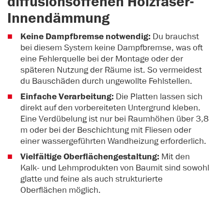
diffusionsoffenen Holzfaser-
Innendämmung
Keine Dampfbremse notwendig:
Du brauchst
bei diesem System keine Dampfbremse, was oft
eine Fehlerquelle bei der Montage oder der
späteren Nutzung der Räume ist. So vermeidest
du Bauschäden durch ungewollte Fehlstellen.
Einfache Verarbeitung:
Die Platten lassen sich
direkt auf den vorbereiteten Untergrund kleben.
Eine Verdübelung ist nur bei Raumhöhen über 3,8
m oder bei der Beschichtung mit Fliesen oder
einer wassergeführten Wandheizung erforderlich.
Vielfältige Oberflächengestaltung:
Mit den
Kalk- und Lehmprodukten von Baumit sind sowohl
glatte und feine als auch strukturierte
Oberflächen möglich.