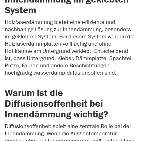
System
Holzfaserdämmung bietet eine effiziente und
nachhaltige Lösung zur Innendämmung, besonders
im geklebten System. Bei diesem System werden die
Holzfaserdämmplatten vollflächig und ohne
Hohlräume am Untergrund verklebt. Entscheidend
ist, dass Untergrund, Kleber, Dämmplatte, Spachtel,
Putze, Farben und andere Beschichtungen
hochgradig wasserdampfdiffusionsoffen sind.
Warum ist die
Diffusionsoffenheit bei
Innendämmung wichtig?
Diffusionsoffenheit spielt eine zentrale Rolle bei der
Innendämmung. Wenn die Aussentemperatur
deutlich über der Innentemperatur liegt, entsteht ein