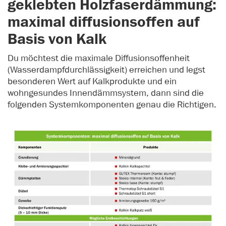
geklebten Holzfaserdämmung:
maximal diffusionsoffen auf
Basis von Kalk
Du möchtest die maximale Diffusionsoffenheit
(Wasserdampfdurchlässigkeit) erreichen und legst
besonderen Wert auf Kalkprodukte und ein
wohngesundes Innendämmsystem, dann sind die
folgenden Systemkomponenten genau die Richtigen.