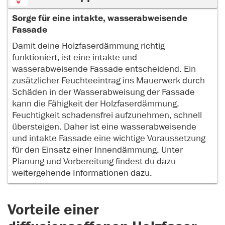
Sorge für eine intakte, wasserabweisende
Fassade
Damit deine Holzfaserdämmung richtig
funktioniert, ist eine intakte und
wasserabweisende Fassade entscheidend. Ein
zusätzlicher Feuchteeintrag ins Mauerwerk durch
Schäden in der Wasserabweisung der Fassade
kann die Fähigkeit der Holzfaserdämmung,
Feuchtigkeit schadensfrei aufzunehmen, schnell
übersteigen. Daher ist eine wasserabweisende
und intakte Fassade eine wichtige Voraussetzung
für den Einsatz einer Innendämmung. Unter
Planung und Vorbereitung findest du dazu
weitergehende Informationen dazu.
Vorteile einer