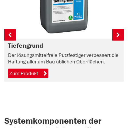
Tiefengrund
Der lösungsmittelfreie Putzfestiger verbessert die
Haftung aller am Bau üblichen Oberflächen.
Zum Produkt
Systemkomponenten der