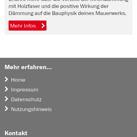
mit Holzfaser und die positive Wirkung der
Dämmung auf die Bauphysik deines Mauerwerks.
Mehr Infos
Mehr erfahren...
Home
Impressum
Datenschutz
Nutzungshinweis
Kontakt