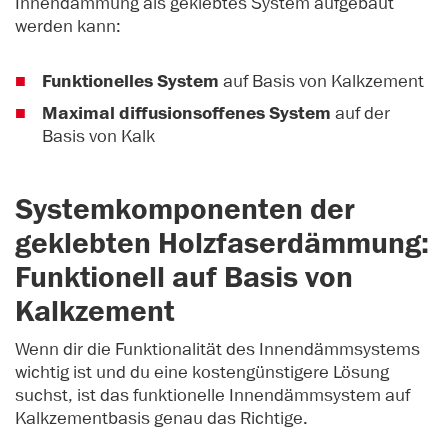
Innendämmung als geklebtes System aufgebaut
werden kann:
Funktionelles System
auf Basis von Kalkzement
Maximal diffusionsoffenes System
auf der
Basis von Kalk
Systemkomponenten der
geklebten Holzfaserdämmung:
Funktionell auf Basis von
Kalkzement
Wenn dir die Funktionalität des Innendämmsystems
wichtig ist und du eine kostengünstigere Lösung
suchst, ist das funktionelle Innendämmsystem auf
Kalkzementbasis genau das Richtige.