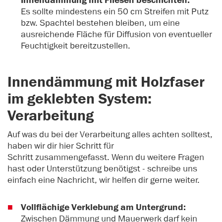
Innendämmung mit Fliesen beschichten.
Es sollte mindestens ein 50 cm Streifen mit Putz
bzw. Spachtel bestehen bleiben, um eine
ausreichende Fläche für Diffusion von eventueller
Feuchtigkeit bereitzustellen.
Innendämmung mit Holzfaser
im geklebten System:
Verarbeitung
Auf was du bei der Verarbeitung alles achten solltest,
haben wir dir hier Schritt für
Schritt zusammengefasst. Wenn du weitere Fragen
hast oder Unterstützung benötigst - schreibe uns
einfach eine Nachricht, wir helfen dir gerne weiter.
Vollflächige Verklebung am Untergrund:
Zwischen Dämmung und Mauerwerk darf kein