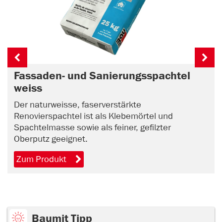
Fassaden- und Sanierungsspachtel
weiss
Der naturweisse, faserverstärkte
Renovierspachtel ist als Klebemörtel und
Spachtelmasse sowie als feiner, gefilzter
Oberputz geeignet.
Zum Produkt
Baumit Tipp