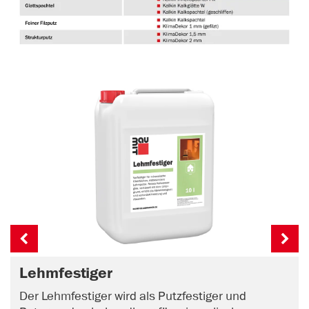
Lehmfestiger
Der Lehmfestiger wird als Putzfestiger und