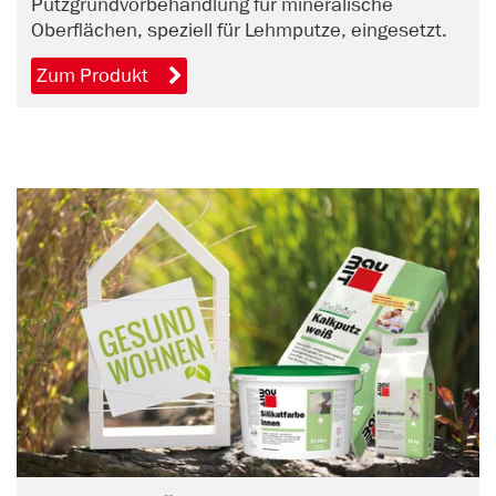
Putzgrundvorbehandlung für mineralische
Oberflächen, speziell für Lehmputze, eingesetzt.
Zum Produkt