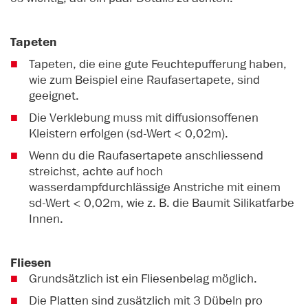
Tapeten
Tapeten, die eine gute Feuchtepufferung haben,
wie zum Beispiel eine Raufasertapete, sind
geeignet.
Die Verklebung muss mit diffusionsoffenen
Kleistern erfolgen (sd-Wert < 0,02m).
Wenn du die Raufasertapete anschliessend
streichst, achte auf hoch
wasserdampfdurchlässige Anstriche mit einem
sd-Wert < 0,02m, wie z. B. die Baumit Silikatfarbe
Innen.
Fliesen
Grundsätzlich ist ein Fliesenbelag möglich.
Die Platten sind zusätzlich mit 3 Dübeln pro