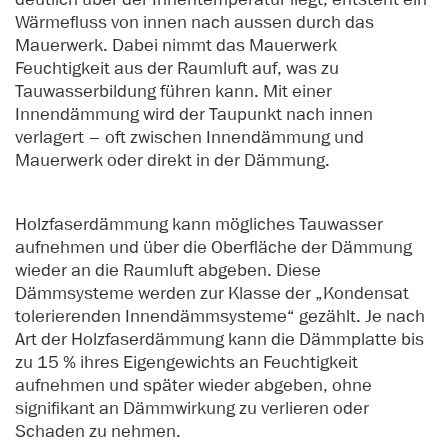
Wärmefluss von innen nach aussen durch das
Mauerwerk. Dabei nimmt das Mauerwerk
Feuchtigkeit aus der Raumluft auf, was zu
Tauwasserbildung führen kann. Mit einer
Innendämmung wird der Taupunkt nach innen
verlagert – oft zwischen Innendämmung und
Mauerwerk oder direkt in der Dämmung.
Holzfaserdämmung kann mögliches Tauwasser
aufnehmen und über die Oberfläche der Dämmung
wieder an die Raumluft abgeben. Diese
Dämmsysteme werden zur Klasse der „Kondensat
tolerierenden Innendämmsysteme“ gezählt. Je nach
Art der Holzfaserdämmung kann die Dämmplatte bis
zu 15 % ihres Eigengewichts an Feuchtigkeit
aufnehmen und später wieder abgeben, ohne
signifikant an Dämmwirkung zu verlieren oder
Schaden zu nehmen.