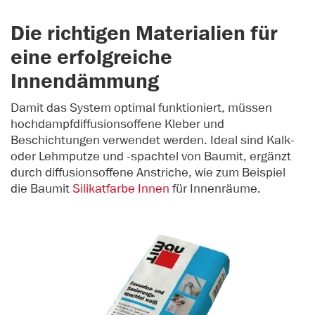
Die richtigen Materialien für
eine erfolgreiche
Innendämmung
Damit das System optimal funktioniert, müssen
hochdampfdiffusionsoffene Kleber und
Beschichtungen verwendet werden. Ideal sind Kalk-
oder Lehmputze und -spachtel von Baumit, ergänzt
durch diffusionsoffene Anstriche, wie zum Beispiel
die Baumit
Silikatfarbe Innen
für Innenräume.