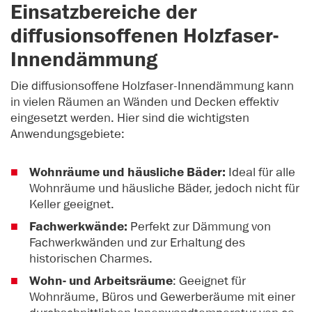
Einsatzbereiche der
diffusionsoffenen Holzfaser-
Innendämmung
Die diffusionsoffene Holzfaser-Innendämmung kann
in vielen Räumen an Wänden und Decken effektiv
eingesetzt werden. Hier sind die wichtigsten
Anwendungsgebiete:
Wohnräume und häusliche Bäder:
Ideal für alle
Wohnräume und häusliche Bäder, jedoch nicht für
Keller geeignet.
Fachwerkwände:
Perfekt zur Dämmung von
Fachwerkwänden und zur Erhaltung des
historischen Charmes.
Wohn- und Arbeitsräume
: Geeignet für
Wohnräume, Büros und Gewerberäume mit einer