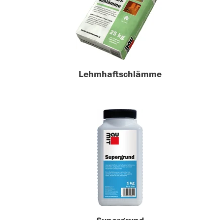
Lehmhaftschlämme