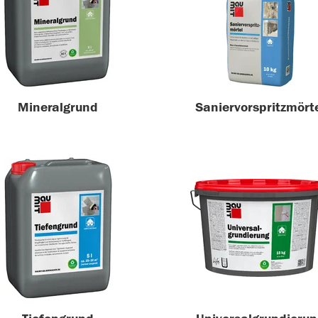
Mineralgrund
Saniervorspritzmört