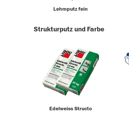
Lehmputz fein
Strukturputz und Farbe
Edelweiss Structo