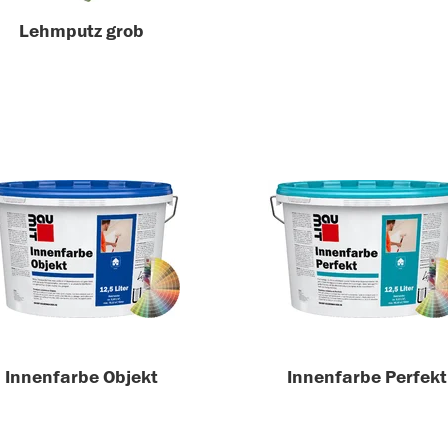
Lehmputz grob
Innenfarbe Objekt
Innenfarbe Perfekt