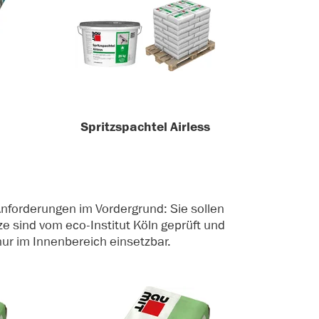
Spritzspachtel Airless
nforderungen im Vordergrund: Sie sollen
 sind vom eco-Institut Köln geprüft und
nur im Innenbereich einsetzbar.