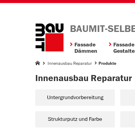
BAUMIT-SELB
Fassade
Fassade
Dämmen
Gestalt
Innenausbau Reparatur
Produkte
Innenausbau Reparatur
Untergrundvorbereitung
Strukturputz und Farbe