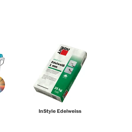
InStyle Edelweiss