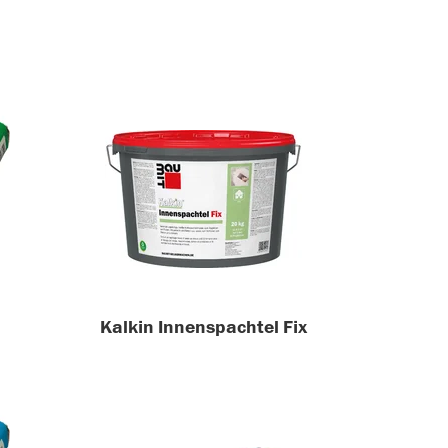
Kalkin Innenspachtel Fix