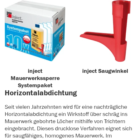
inject
inject Saugwinkel
Mauerwerkssperre
Systempaket
Horizontalabdichtung
Seit vielen Jahrzehnten wird für eine nachträgliche
Horizontalabdichtung ein Wirkstoff über schräg ins
Mauerwerk gebohrte Löcher mithilfe von Trichtern
eingebracht. Dieses drucklose Verfahren eignet sich
für saugfähiges, homogenes Mauerwerk. Im