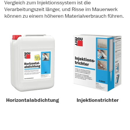
Vergleich zum Injektionssystem ist die
Verarbeitungszeit länger, und Risse im Mauerwerk
können zu einem höheren Materialverbrauch führen.
Horizontalabdichtung
Injektionstrichter