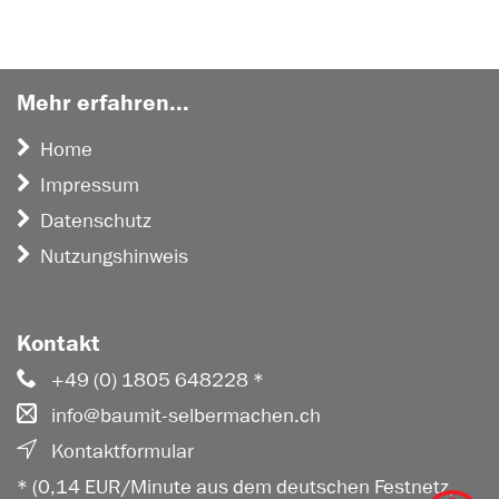
Mehr erfahren...
Home
Impressum
Datenschutz
Nutzungshinweis
Kontakt
+49 (0) 1805 648228 *
info@baumit-selbermachen.ch
Kontaktformular
* (0,14 EUR/Minute aus dem deutschen Festnetz,