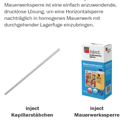
Mauerwerksperre ist eine einfach anzuwendende,
drucklose Lösung, um eine Horizontalsperre
nachträglich in homogenes Mauerwerk mit
durchgehender Lagerfuge einzubringen.
inject
inject
Kapillarstäbchen
Mauerwerkssperre