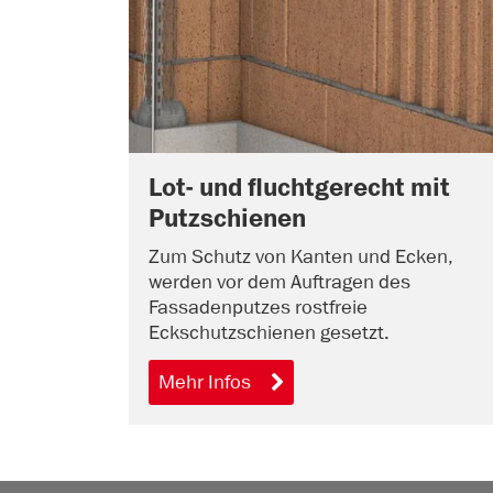
Lot- und fluchtgerecht mit
Putzschienen
Zum Schutz von Kanten und Ecken,
werden vor dem Auftragen des
Fassadenputzes rostfreie
Eckschutzschienen gesetzt.
Mehr Infos