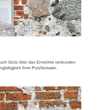
auch Stolz über das Erreichte verbunden
nglebigkeit Ihrer Putzfassade.