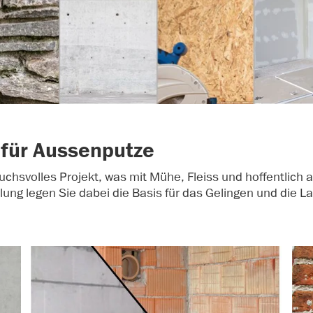
 für Aussenputze
uchsvolles Projekt, was mit Mühe, Fleiss und hoffentlich 
lung legen Sie dabei die Basis für das Gelingen und die La