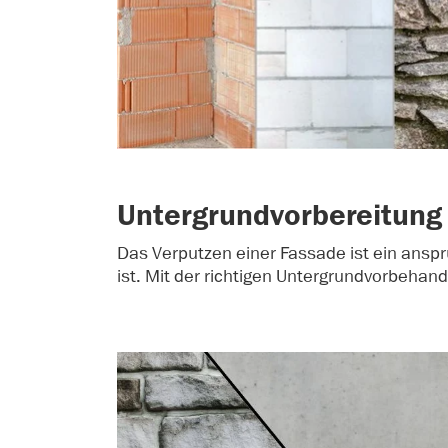
Untergrundvorbereitung
Das Verputzen einer Fassade ist ein anspr
ist. Mit der richtigen Untergrundvorbehand