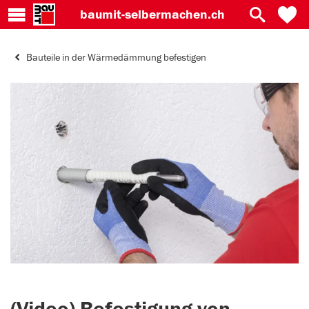
baumit-
selbermachen.ch
Bauteile in der Wärmedämmung befestigen