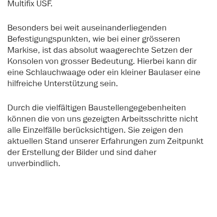
Multifix USF.
Besonders bei weit auseinanderliegenden
Befestigungspunkten, wie bei einer grösseren
Markise, ist das absolut waagerechte Setzen der
Konsolen von grosser Bedeutung. Hierbei kann dir
eine Schlauchwaage oder ein kleiner Baulaser eine
hilfreiche Unterstützung sein.
Durch die vielfältigen Baustellengegebenheiten
können die von uns gezeigten Arbeitsschritte nicht
alle Einzelfälle berücksichtigen. Sie zeigen den
aktuellen Stand unserer Erfahrungen zum Zeitpunkt
der Erstellung der Bilder und sind daher
unverbindlich.