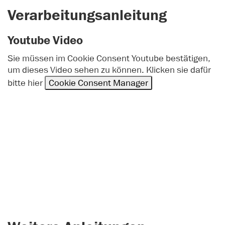
Verarbeitungsanleitung
Youtube Video
Sie müssen im Cookie Consent Youtube bestätigen,
um dieses Video sehen zu können. Klicken sie dafür
bitte hier
Cookie Consent Manager