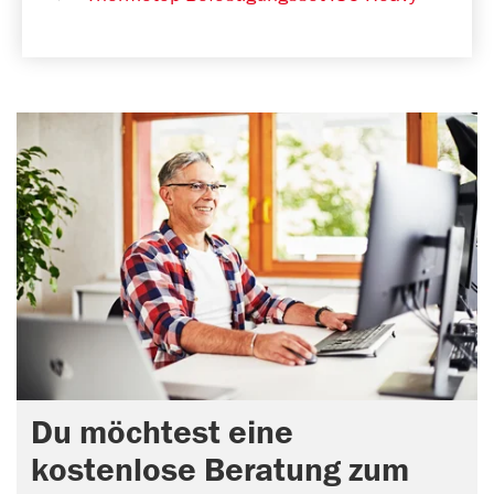
Du möchtest eine
kostenlose Beratung zum