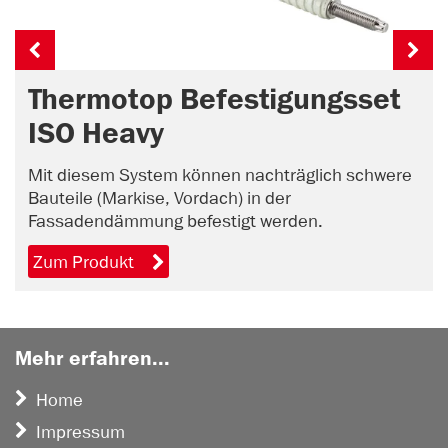
Thermotop Befestigungsset
ISO Heavy
Mit diesem System können nachträglich schwere
Bauteile (Markise, Vordach) in der
Fassadendämmung befestigt werden.
Zum Produkt
Mehr erfahren...
Home
Impressum