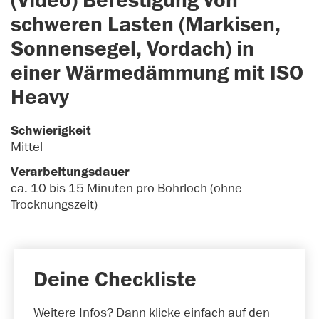
(Video) Befestigung von
schweren Lasten (Markisen,
Sonnensegel, Vordach) in
einer Wärmedämmung mit ISO
Heavy
Schwierigkeit
Mittel
Verarbeitungsdauer
ca. 10 bis 15 Minuten pro Bohrloch (ohne
Trocknungszeit)
Deine Checkliste
Weitere Infos? Dann klicke einfach auf den