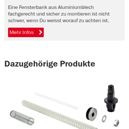
Eine Fensterbank aus Aluminiumblech
fachgerecht und sicher zu montieren ist nicht
schwer, wenn Du weisst worauf zu achten ist.
Mehr Infos
Dazugehörige Produkte