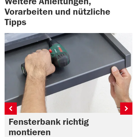
Weitere Anleitungen,
Vorarbeiten und nützliche
Tipps
Fensterbank richtig
montieren